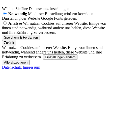
Wählen Sie Ihre Datenschutzeinstellungen
Notwendig
Mit dieser Einstellung wird zur korrekten
Darstellung der Website Google Fonts geladen.
Analyse
Wir nutzen Cookies auf unserer Website. Einige von
ihnen sind notwendig, während andere uns helfen, diese Website
und Ihre Erfahrung zu verbessern.
Zurück
Wir nutzen Cookies auf unserer Website. Einige von ihnen sind
notwendig, während andere uns helfen, diese Website und Ihre
Erfahrung zu verbessern.
Einstellungen ändern
Datenschutz
Impressum