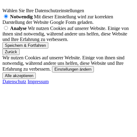
Wählen Sie Ihre Datenschutzeinstellungen
Notwendig
Mit dieser Einstellung wird zur korrekten
Darstellung der Website Google Fonts geladen.
Analyse
Wir nutzen Cookies auf unserer Website. Einige von
ihnen sind notwendig, während andere uns helfen, diese Website
und Ihre Erfahrung zu verbessern.
Zurück
Wir nutzen Cookies auf unserer Website. Einige von ihnen sind
notwendig, während andere uns helfen, diese Website und Ihre
Erfahrung zu verbessern.
Einstellungen ändern
Datenschutz
Impressum