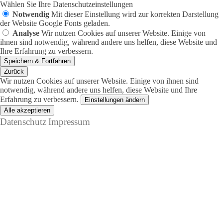
Wählen Sie Ihre Datenschutzeinstellungen
Notwendig
Mit dieser Einstellung wird zur korrekten Darstellung
der Website Google Fonts geladen.
Analyse
Wir nutzen Cookies auf unserer Website. Einige von
ihnen sind notwendig, während andere uns helfen, diese Website und
Ihre Erfahrung zu verbessern.
Zurück
Wir nutzen Cookies auf unserer Website. Einige von ihnen sind
notwendig, während andere uns helfen, diese Website und Ihre
Erfahrung zu verbessern.
Einstellungen ändern
Datenschutz
Impressum