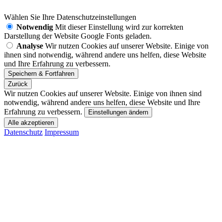
Wählen Sie Ihre Datenschutzeinstellungen
Notwendig
Mit dieser Einstellung wird zur korrekten
Darstellung der Website Google Fonts geladen.
Analyse
Wir nutzen Cookies auf unserer Website. Einige von
ihnen sind notwendig, während andere uns helfen, diese Website
und Ihre Erfahrung zu verbessern.
Zurück
Wir nutzen Cookies auf unserer Website. Einige von ihnen sind
notwendig, während andere uns helfen, diese Website und Ihre
Erfahrung zu verbessern.
Einstellungen ändern
Datenschutz
Impressum