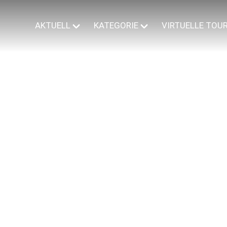
AKTUELL
KATEGORIE
VIRTUELLE TOU