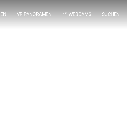
REN
VR PANORAMEN
⛅ WEBCAMS
SUCHEN