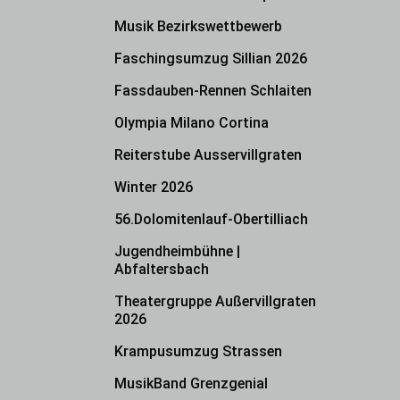
Musik Bezirkswettbewerb
Faschingsumzug Sillian 2026
Fassdauben-Rennen Schlaiten
Olympia Milano Cortina
Reiterstube Ausservillgraten
Winter 2026
56.Dolomitenlauf-Obertilliach
Jugendheimbühne |
Abfaltersbach
Theatergruppe Außervillgraten
2026
Krampusumzug Strassen
MusikBand Grenzgenial