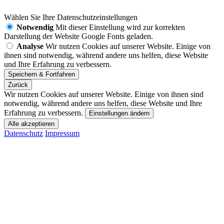
Wählen Sie Ihre Datenschutzeinstellungen
Notwendig
Mit dieser Einstellung wird zur korrekten
Darstellung der Website Google Fonts geladen.
Analyse
Wir nutzen Cookies auf unserer Website. Einige von
ihnen sind notwendig, während andere uns helfen, diese Website
und Ihre Erfahrung zu verbessern.
Zurück
Wir nutzen Cookies auf unserer Website. Einige von ihnen sind
notwendig, während andere uns helfen, diese Website und Ihre
Erfahrung zu verbessern.
Einstellungen ändern
Datenschutz
Impressum