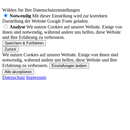
Wählen Sie Ihre Datenschutzeinstellungen
Notwendig
Mit dieser Einstellung wird zur korrekten
Darstellung der Website Google Fonts geladen.
Analyse
Wir nutzen Cookies auf unserer Website. Einige von
ihnen sind notwendig, während andere uns helfen, diese Website
und Ihre Erfahrung zu verbessern.
Zurück
Wir nutzen Cookies auf unserer Website. Einige von ihnen sind
notwendig, während andere uns helfen, diese Website und Ihre
Erfahrung zu verbessern.
Einstellungen ändern
Datenschutz
Impressum